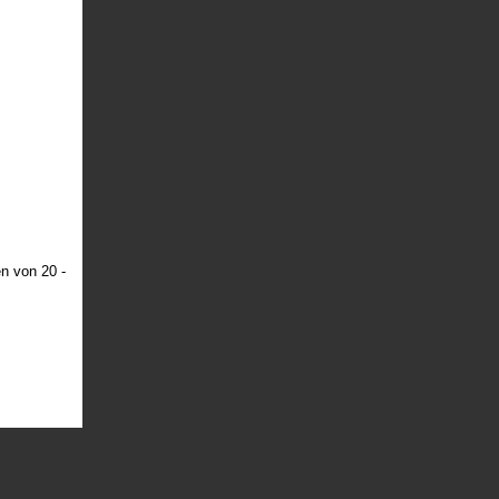
n von 20 -