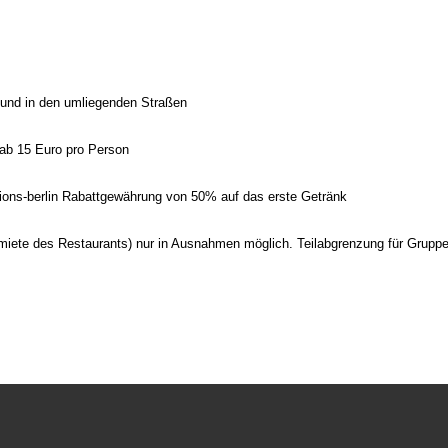
n und in den umliegenden Straßen
 ab 15 Euro pro Person
tions-berlin Rabattgewährung von 50% auf das erste Getränk
iete des Restaurants) nur in Ausnahmen möglich. Teilabgrenzung für Gruppe